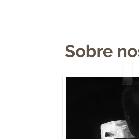
INICIO
SOBRE NOSOTROS
PA
Sobre no