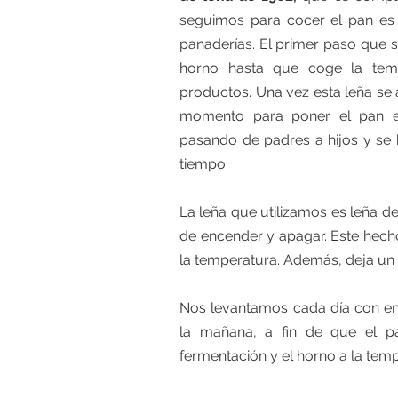
seguimos para cocer el pan es 
panaderías. El primer paso que 
horno hasta que coge la temp
productos. Una vez esta leña se
momento para poner el pan en
pasando de padres a hijos y se
tiempo.
La leña que utilizamos es leña d
de encender y apagar. Este hech
la temperatura. Además, deja un
Nos levantamos cada día con en
la mañana, a fin de que el 
fermentación y el horno a la tem