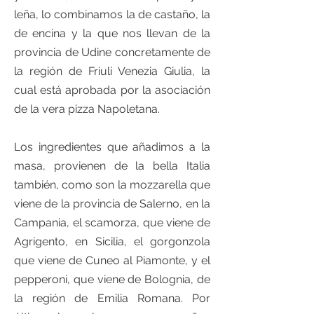
leña, lo combinamos la de castaño, la
de encina y la que nos llevan de la
provincia de Udine concretamente de
la región de Friuli Venezia Giulia, la
cual está aprobada por la asociación
de la vera pizza Napoletana.
Los ingredientes que añadimos a la
masa, provienen de la bella Italia
también, como son la mozzarella que
viene de la provincia de Salerno, en la
Campania, el scamorza, que viene de
Agrigento, en Sicilia, el gorgonzola
que viene de Cuneo al Piamonte, y el
pepperoni, que viene de Bolognia, de
la región de Emilia Romana. Por