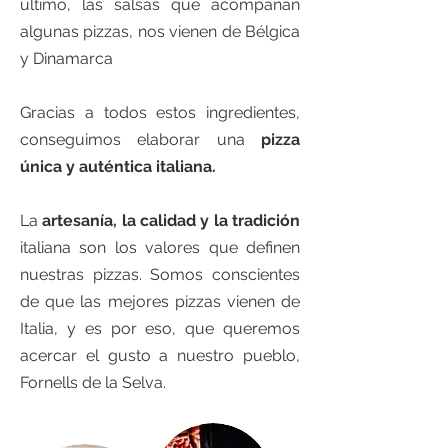
último, las salsas que acompañan
algunas pizzas, nos vienen de Bélgica
y Dinamarca
Gracias a todos estos ingredientes,
conseguimos elaborar una
pizza
única y auténtica italiana.
La
artesanía, la calidad y la tradición
italiana son los valores que definen
nuestras pizzas. Somos conscientes
de que las mejores pizzas vienen de
Italia, y es por eso, que queremos
acercar el gusto a nuestro pueblo,
Fornells de la Selva.