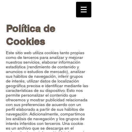
Política de
Cookies
Este sitio web utiliza cookies tanto propias
como de terceros para analizar y mejorar
nuestros servicios, elaborar información
estadística (rendimiento de contenido y
anuncios o estudios de mercado), analizar
sus hábitos de navegación, inferir grupos
de interés, utilizar datos de localización
geográfica precisa e identificar mediante las
características de su dispositivo. Esto nos
permite personalizar el contenido que
ofrecemos y mostrar publicidad relacionada
con sus preferencias de acuerdo con un
perfil elaborado a partir de sus hábitos de
navegación. Adicionalmente, compartimos
los análisis de navegación y los grupos de
interés inferidos con terceros. Una cookie
es un archivo que se descarga en el