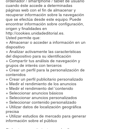
ordenador / smartphone / tablet de usuario
cuando éste accede a determinadas
páginas web con el fin de almacenar y
recuperar información sobre la navegación
que se efectúa desde este equipo. Puede
encontrar información sobre configuración,
origen y finalidades en
http://cookies.unidadeditorial.es
.
Usted permite que:
+ Almacenar o acceder a información en un
dispositivo
+ Analizar activamente las características
del dispositivo para su identificación
+ Compartir tus análisis de navegación y
grupos de interés con terceros
+ Crear un perfil para la personalización de
contenidos
+ Crear un perfil publicitario personalizado
+ Medir el rendimiento de los anuncios
+ Medir el rendimiento del 'contenido
+ Seleccionar anuncios básicos
+ Seleccionar anuncios personalizados
+ Seleccionar contenido personalizado
+ Utilizar datos de localización geográfica
precisa
+ Utilizar estudios de mercado para generar
información sobre el público