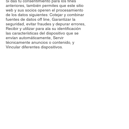
Si das tu consentimiento para los fines
anteriores, también permites que este sitio
web y sus socios operen el procesamiento
de los datos siguientes: Cotejar y combinar
fuentes de datos off line, Garantizar la
seguridad, evitar fraudes y depurar errores,
Recibir y utilizar para ala su identificación
las características del dispositivo que se
envían automáticamente, Servir
técnicamente anuncios o contenido, y
Vincular diferentes dispositivos.